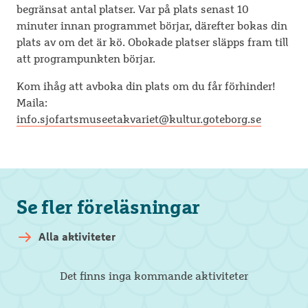
begränsat antal platser. Var på plats senast 10
minuter innan programmet börjar, därefter bokas din
plats av om det är kö. Obokade platser släpps fram till
att programpunkten börjar.
Kom ihåg att avboka din plats om du får förhinder!
Maila:
info.sjofartsmuseetakvariet@kultur.goteborg.se
Se fler föreläsningar
Alla aktiviteter
Det finns inga kommande aktiviteter