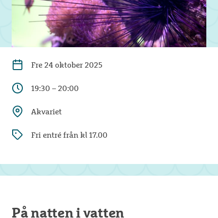
Fre
24 oktober 2025
19:30 – 20:00
Akvariet
Fri entré från kl 17.00
På natten i vatten