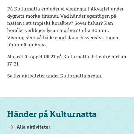
På Kulturnatta erbjuder vi visningar i Akvariet under
dygnets mörka timmar. Vad händer egentligen på
natten i ett tropiskt korallrev? Sover fiskar? Kan
koraller verkligen lysa i mörker? Cirka 30 min.
Visning sker på både engelska och svenska. Ingen
föranmälan krävs.
Museet är öppet till 21 på Kulturnatta. Fri entré mellan
17-21.
Se fler aktiviteter under Kulturnatta nedan.
Händer på Kulturnatta
Alla aktiviteter