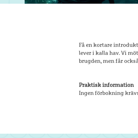
Få en kortare introdukt
lever i kalla hav. Vi m
brugden, men får också
Praktisk information
Ingen förbokning kräv