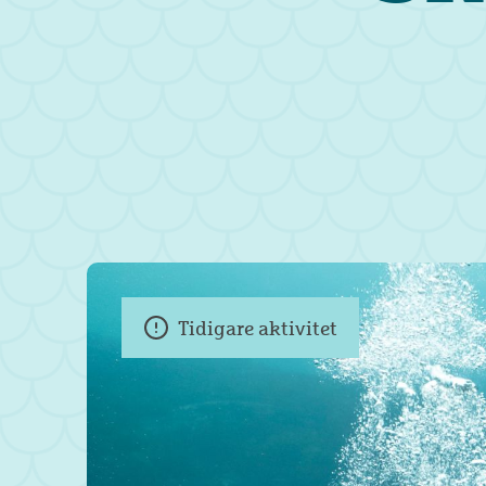
Tidigare aktivitet