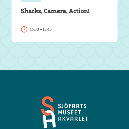
Sharks, Camera, Action!
15:30 – 15:45