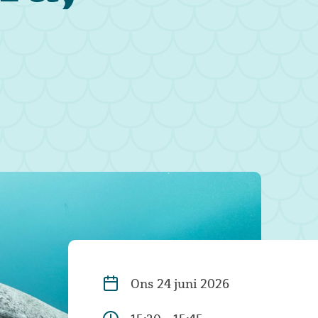
Ons
24 juni 2026