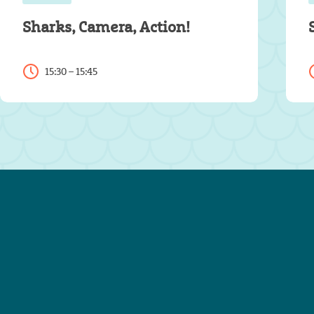
Sharks, Camera, Action!
15:30 – 15:45