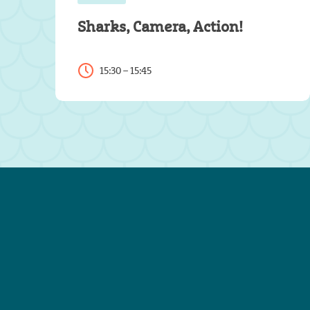
Sharks, Camera, Action!
15:30 – 15:45