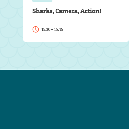
Sharks, Camera, Action!
15:30 – 15:45