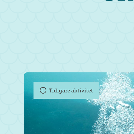
Tidigare aktivitet