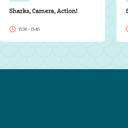
Sharks, Camera, Action!
15:30 – 15:45