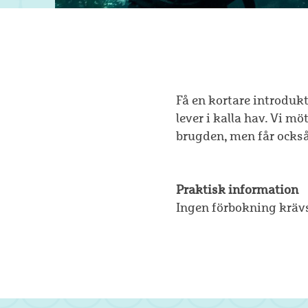
Få en kortare introdukt
lever i kalla hav. Vi m
brugden, men får också
Praktisk information
Ingen förbokning kräv