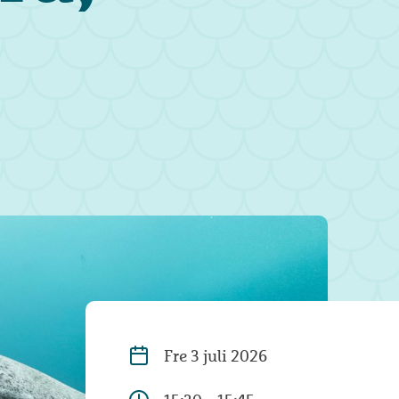
Fre
3 juli 2026