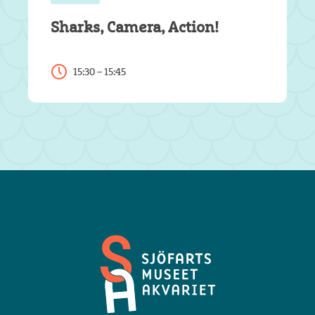
Sharks, Camera, Action!
15:30 – 15:45