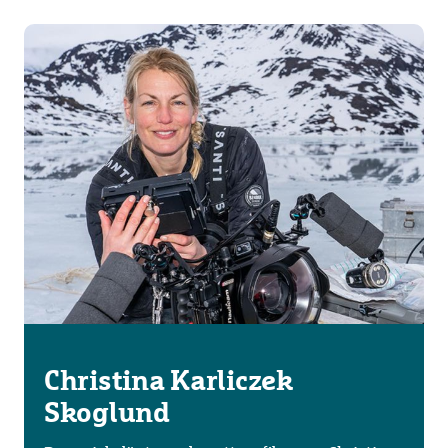
Christina Karliczek
Skoglund