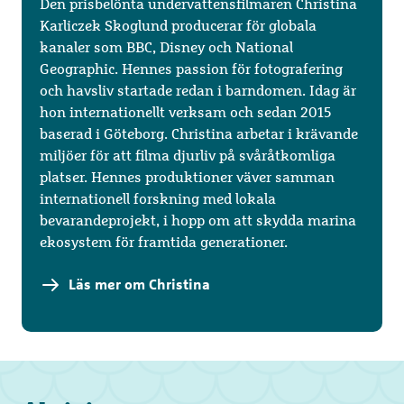
Den prisbelönta undervattensfilmaren Christina
Karliczek Skoglund producerar för globala
kanaler som BBC, Disney och National
Geographic. Hennes passion för fotografering
och havsliv startade redan i barndomen. Idag är
hon internationellt verksam och sedan 2015
baserad i Göteborg. Christina arbetar i krävande
miljöer för att filma djurliv på svåråtkomliga
platser. Hennes produktioner väver samman
internationell forskning med lokala
bevarandeprojekt, i hopp om att skydda marina
ekosystem för framtida generationer.
Läs mer om Christina