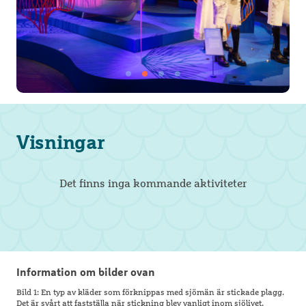
Visningar
Det finns inga kommande aktiviteter
Information om bilder ovan
Bild 1: En typ av kläder som förknippas med sjömän är stickade plagg.
Det är svårt att fastställa när stickning blev vanligt inom sjölivet,