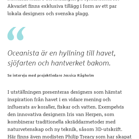
Akvariet finns exklusiva tillägg i form av ett par
lokala designers och svenska plagg.
Oceanista är en hyllning till havet,
sjöfarten och hantverket bakom.
Se intervju med projektledare Jessica Rågholm
I utställningen presenteras designers som hämtat
inspiration från havet i en vidare mening och
influerats av koraller, fiskar och vatten. Exempelvis
den innovativa designern Iris van Herpen, som
kombinerar traditionella skräddarmetoder med
naturvetenskap och ny teknik, såsom 3D-utskrift.
Här finns även modisten Philip Treacy som har skapat