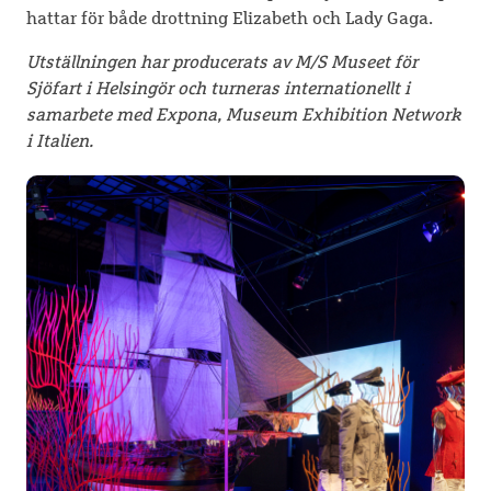
hattar för både drottning Elizabeth och Lady Gaga.
Utställningen har producerats av M/S Museet för
Sjöfart i Helsingör och turneras internationellt i
samarbete med Expona, Museum Exhibition Network
i Italien.