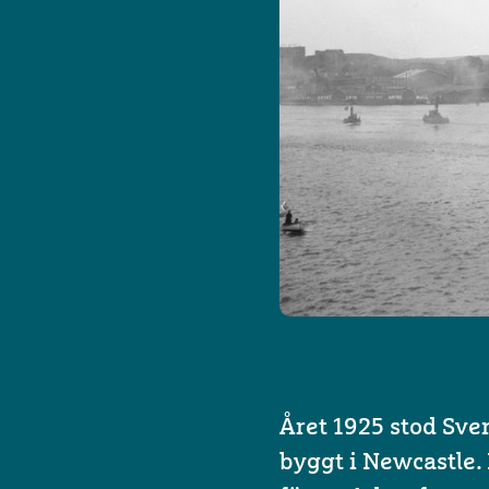
Året 1925 stod Sve
byggt i Newcastle.