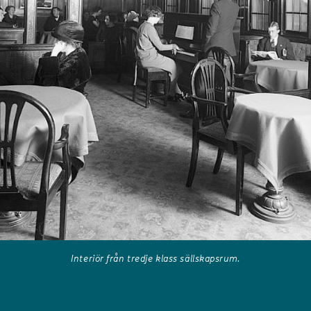
Interiör från tredje klass sällskapsrum.