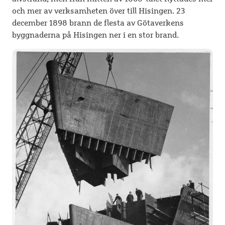
och mer av verksamheten över till Hisingen. 23
december 1898 brann de flesta av Götaverkens
byggnaderna på Hisingen ner i en stor brand.