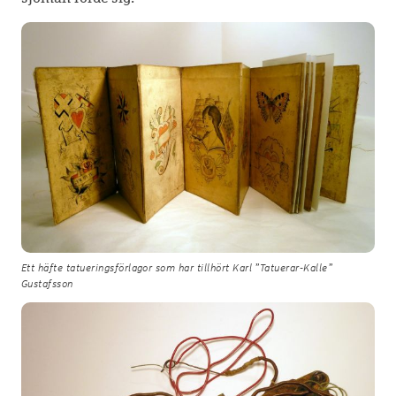
Ett häfte tatueringsförlagor som har tillhört Karl ”Tatuerar-Kalle”
Gustafsson