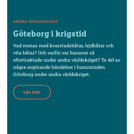
ANDRA VÄRLDSKRIGET
Göteborg i krigstid
Vad menas med kvarstadsbåtar, lejdbåtar och
vita båtar? Och varför var bananer så
eftertraktade under andra världskriget? Ta del av
några avgörande händelser i hamnstaden
Göteborg under andra världskriget.
Läs mer