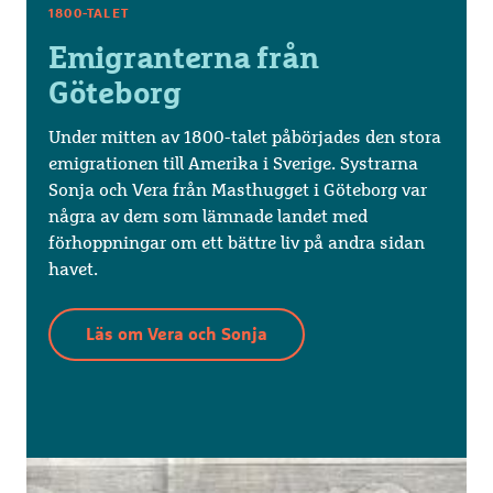
1800-TALET
Emigranterna från
Göteborg
Under mitten av 1800-talet påbörjades den stora
emigrationen till Amerika i Sverige. Systrarna
Sonja och Vera från Masthugget i Göteborg var
några av dem som lämnade landet med
förhoppningar om ett bättre liv på andra sidan
havet.
Läs om Vera och Sonja