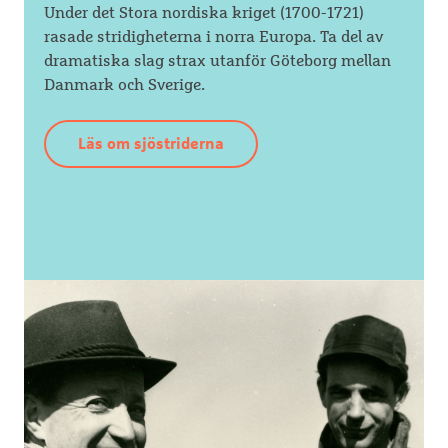
Under det Stora nordiska kriget (1700-1721)
rasade stridigheterna i norra Europa. Ta del av
dramatiska slag strax utanför Göteborg mellan
Danmark och Sverige.
Läs om sjöstriderna