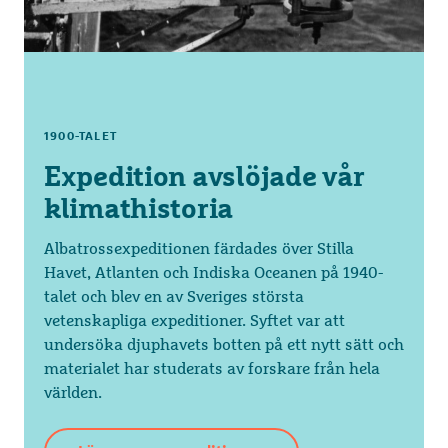
1900-TALET
Expedition avslöjade vår
klimathistoria
Albatrossexpeditionen färdades över Stilla
Havet, Atlanten och Indiska Oceanen på 1940-
talet och blev en av Sveriges största
vetenskapliga expeditioner. Syftet var att
undersöka djuphavets botten på ett nytt sätt och
materialet har studerats av forskare från hela
världen.