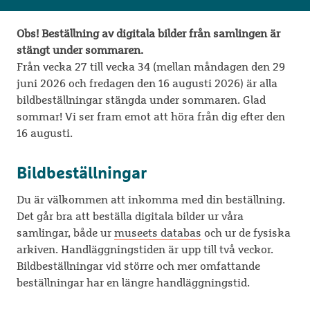
Obs! Beställning av digitala bilder från samlingen är
stängt under sommaren.
Från vecka 27 till vecka 34 (mellan måndagen den 29
juni 2026 och fredagen den 16 augusti 2026) är alla
bildbeställningar stängda under sommaren. Glad
sommar! Vi ser fram emot att höra från dig efter den
16 augusti.
Bildbeställningar
Du är välkommen att inkomma med din beställning.
Det går bra att beställa digitala bilder ur våra
samlingar, både ur
museets databas
och ur de fysiska
arkiven. Handläggningstiden är upp till två veckor.
Bildbeställningar vid större och mer omfattande
beställningar har en längre handläggningstid.