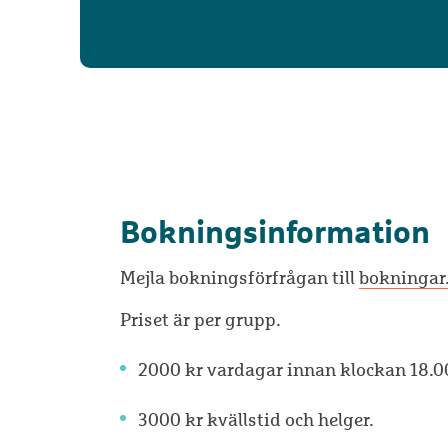
Bokningsinformation
Mejla bokningsförfrågan till
bokningar
Priset är per grupp.
2000 kr vardagar innan klockan 18.0
3000 kr kvällstid och helger.