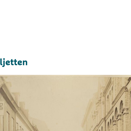
ljetten