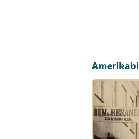
Amerikabi