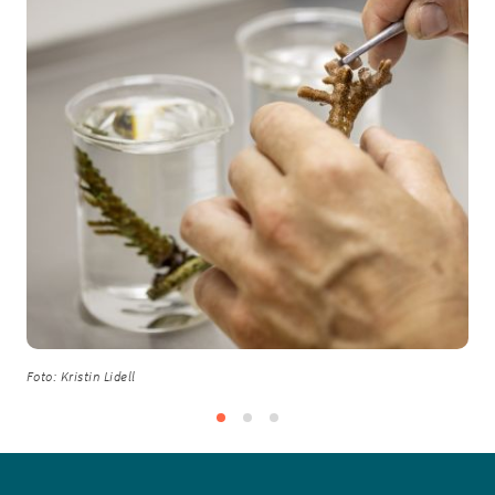
Foto: Kristin Lidell