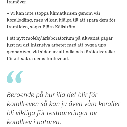
framöver.
– Vi kan inte stoppa klimatkrisen genom vår
korallodling, men vi kan hjälpa till att spara dem för
framtiden, säger Björn Källström.
I ett nytt molekylärlaboratorium på Akvariet pågår
just nu det intensiva arbetet med att bygga upp
genbanken, vid sidan av att odla och föröka koraller
för att säkra deras fortlevnad.
Beroende på hur illa det blir för
korallreven så kan ju även våra koraller
bli viktiga för restaureringar av
korallrev i naturen.