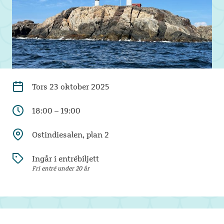
Tors
23 oktober 2025
18:00 – 19:00
Ostindiesalen, plan 2
Ingår i entrébiljett
Fri entré under 20 år