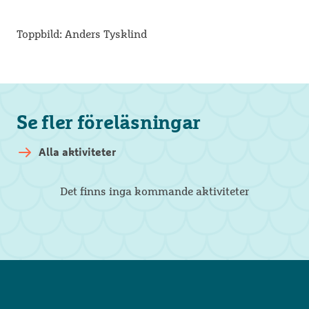
Toppbild: Anders Tysklind
Se fler föreläsningar
Alla aktiviteter
Det finns inga kommande aktiviteter