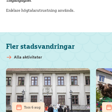
Tillgänglighet
Enklare högtalarutrustning används.
Fler stadsvandringar
Alla aktiviteter
Tors 6 aug