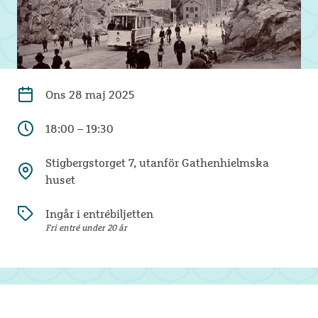
Ons
28 maj 2025
18:00 – 19:30
Stigbergstorget 7, utanför Gathenhielmska
huset
Ingår i entrébiljetten
Fri entré under 20 år