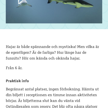
Hajar är både spännande och mystiska! Men vilka är
de egentligen? Är de farliga? Hur länge har de
funnits? Hör om kända och okända hajar.
Från 6 år.
Praktisk info
Begränsat antal platser, ingen förbokning. Hämta ut
din biljett i receptionen en timme innan aktiviteten
börjar. Är biljetterna slut kan du vänta vid
Ostindiesalen som reserv. Det blir ofta några platser