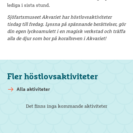
lediga i sista stund.
Sjöfartsmuseet Akvariet har höstlovsaktiviteter
tisdag till fredag. Lyssna på spännande berättelser, gör
din egen lyckoamulett i en magisk verkstad och träffa
alla de djur som bor på korallreven i Akvariet!
Fler höstlovsaktiviteter
Alla aktiviteter
Det finns inga kommande aktiviteter