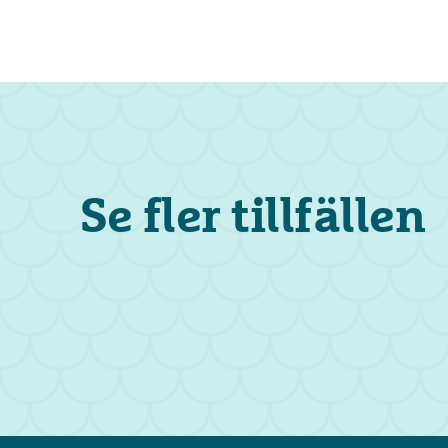
Se fler tillfällen