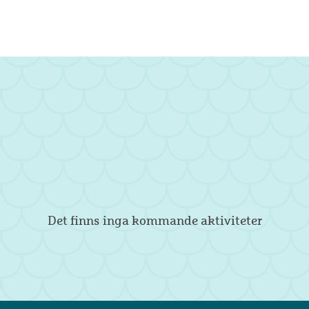
Det finns inga kommande aktiviteter