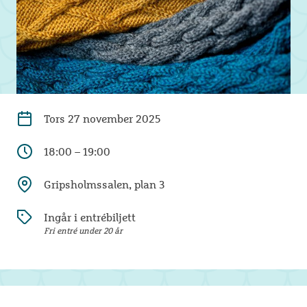
Tors
27 november 2025
18:00 – 19:00
Gripsholmssalen, plan 3
Ingår i entrébiljett
Fri entré under 20 år