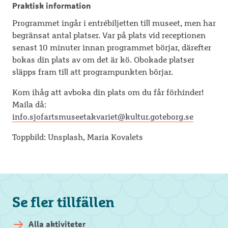
Praktisk information
Programmet ingår i entrébiljetten till museet, men har
begränsat antal platser. Var på plats vid receptionen
senast 10 minuter innan programmet börjar, därefter
bokas din plats av om det är kö. Obokade platser
släpps fram till att programpunkten börjar.
Kom ihåg att avboka din plats om du får förhinder!
Maila då:
info.sjofartsmuseetakvariet@kultur.goteborg.se
Toppbild: Unsplash, Maria Kovalets
Se fler tillfällen
Alla aktiviteter