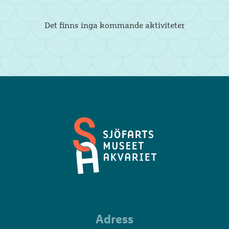
Det finns inga kommande aktiviteter
Sjöfartsmuseet
Adress
Akvariet