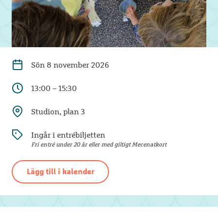
Sön
8 november 2026
13:00 – 15:30
Studion, plan 3
Ingår i entrébiljetten
Fri entré under 20 år eller med giltigt Mecenatkort
Lägg till i kalender