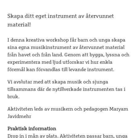
Skapa ditt eget instrument av återvunnet
material!
I denna kreativa workshop får barn och unga skapa
sina egna musikinstrument av återvunnet material
från havet och från land. Genom att bygga, lyssna och
experimentera med ljud utforskar vi hur enkla
föremål kan förvandlas till levande instrument.
Vi avslutar med att skapa musik och sjunga
tillsammans där de nytillverkade instrumenten tas i
bruk.
Aktiviteten leds av musikern och pedagogen Maryam
Javidmehr
Praktisk information
Drop in i mån av plats. Aktiviteten passar barn, unga