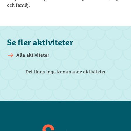
och familj.
Se fler aktiviteter
Alla aktiviteter
Det finns inga kommande aktiviteter