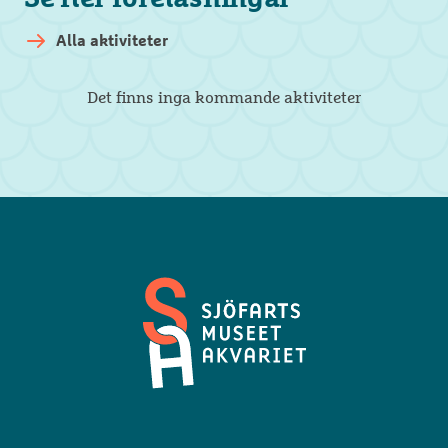
Alla aktiviteter
Det finns inga kommande aktiviteter