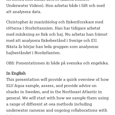
Underwater Videos). Hon arbetar både i fält och med
att analysera data.
Christopher är marinbiolog och fiskeriforskare med
rötterna i Storbritannien. Han har tidigare arbetat
med märkning av fisk och haj. Nu arbetar han främst
med att analysera fiskebestånd i Sverige och EU.
Nästa år börjar han leda gruppen som analyserar
hajbeståndet i Nordatlanten.
OBS: Presentationen är både på svenska och engelska.
In English
This presentation will provide a quick overview of how
SLU Aqua sample, assess, and provide advice on
sharks in Sweden, and in the Northeast Atlantic in
general. We will start with how we sample them using
a range of different at-sea methods including
underwater cameras and ongoing collaborations with