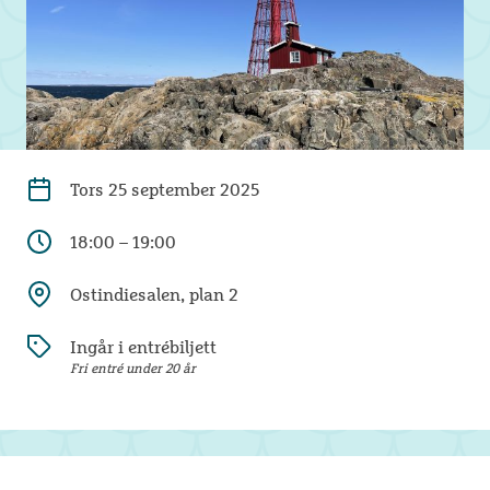
Tors
25 september 2025
18:00 – 19:00
Ostindiesalen, plan 2
Ingår i entrébiljett
Fri entré under 20 år