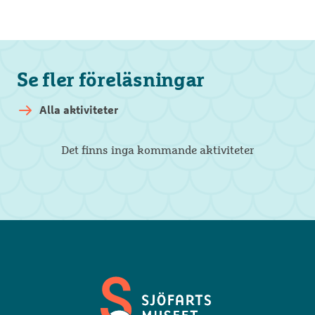
Se fler föreläsningar
Alla aktiviteter
Det finns inga kommande aktiviteter