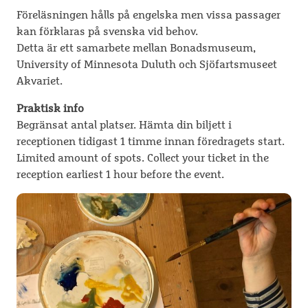
Föreläsningen hålls på engelska men vissa passager
kan förklaras på svenska vid behov.
Detta är ett samarbete mellan Bonadsmuseum,
University of Minnesota Duluth och Sjöfartsmuseet
Akvariet.
Praktisk info
Begränsat antal platser. Hämta din biljett i
receptionen tidigast 1 timme innan föredragets start.
Limited amount of spots. Collect your ticket in the
reception earliest 1 hour before the event.