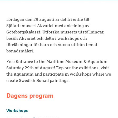
Lördagen den 29 augusti är det fri entré till
Sjöfartsmuseet Akvariet med anledning av
Göteborgskalaset. Utforska museets utställningar,
besök Akvariet och delta i workshops och
föreläsningar för barn och vuxna utifrån temat
bonadsmåleri.
Free Entrance to the Maritime Museum & Aquarium
Saturday 29th of August! Explore the exibitions, visit
the Aquarium and participate in workshops where we
create Swedish Bonad paintings.
Dagens program
Workshops